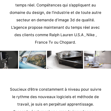
temps réel. Compétences qui s’appliquent au
domaine du design, de l’industrie et de toute autre
secteur en demande d’image 3d de qualité.
L’agence propose maintenant du temps réel avec
des clients comme Ralph Lauren U.S.A , Nike ,
France Tv ou Chopard.
Soucieux d’être constamment à niveau pour suivre
le rythme des nouveaux logiciels et méthode de
travail, je suis en perpétuel apprentissage.