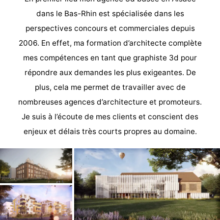
dans le Bas-Rhin est spécialisée dans les
perspectives concours et commerciales depuis
2006. En effet, ma formation d’architecte complète
mes compétences en tant que graphiste 3d pour
répondre aux demandes les plus exigeantes. De
plus, cela me permet de travailler avec de
nombreuses agences d’architecture et promoteurs.
Je suis à l’écoute de mes clients et conscient des
enjeux et délais très courts propres au domaine.