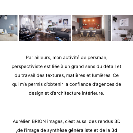
Par ailleurs, mon activité de persman,
perspectiviste est liée à un grand sens du détail et
du travail des textures, matières et lumières. Ce
qui m’a permis d’obtenir la confiance d’agences de
design et d’architecture intérieure.
Aurélien BRION images, c’est aussi des rendus 3D
,de l’image de synthèse généraliste et de la 3d